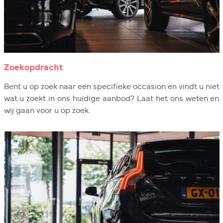
Zoekopdracht
Bent u op zoek naar een specifieke occasion en vindt u niet
wat u zoekt in ons huidige aanbod? Laat het ons weten en
wij gaan voor u op zoek.