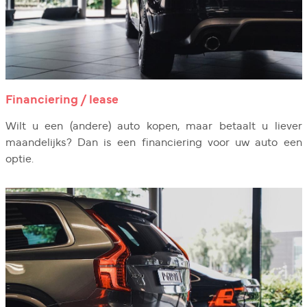
Financiering / lease
Wilt u een (andere) auto kopen, maar betaalt u liever
maandelijks? Dan is een financiering voor uw auto een
optie.