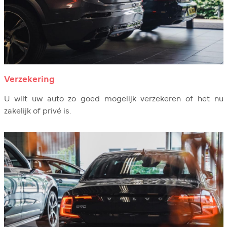
Verzekering
U wilt uw auto zo goed mogelijk verzekeren of het nu
zakelijk of privé is.