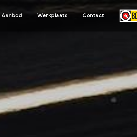
Aanbod
Werkplaats
Contact